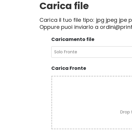
Carica file
Carica il tuo file tipo: jpg jpeg j
Oppure puoi inviarlo a ordini@print
Caricamento file
Carica Fronte
Drop 