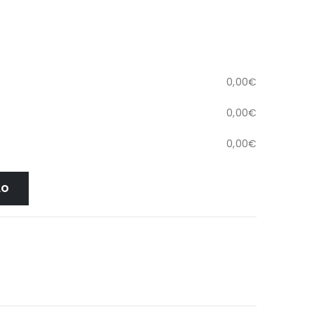
0,00
€
0,00
€
0,00
€
LO