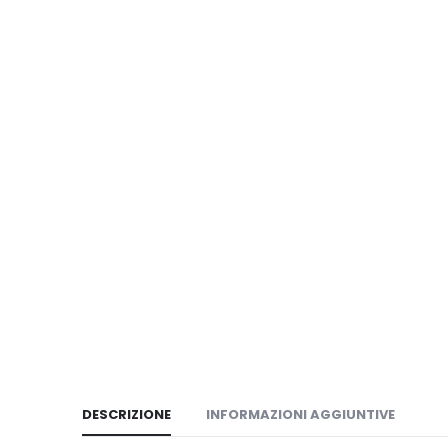
DESCRIZIONE
INFORMAZIONI AGGIUNTIVE