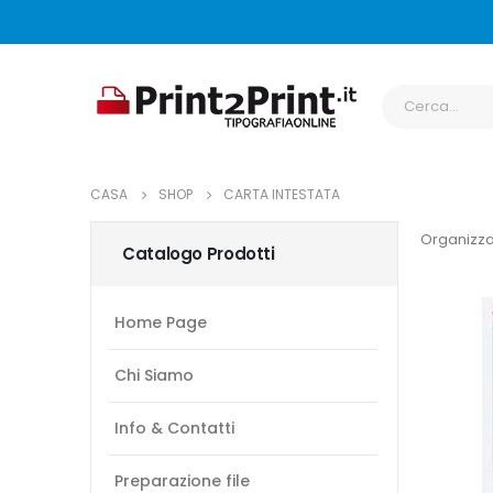
CASA
SHOP
CARTA INTESTATA
Organizza
Catalogo Prodotti
Home Page
Chi Siamo
Info & Contatti
Preparazione file