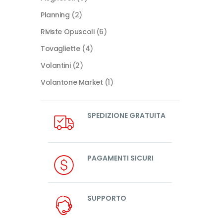
Planning
(2)
Riviste Opuscoli
(6)
Tovagliette
(4)
Volantini
(2)
Volantone Market
(1)
SPEDIZIONE GRATUITA
PAGAMENTI SICURI
SUPPORTO