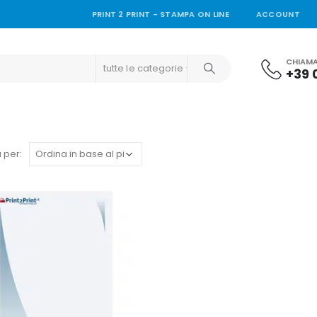
PRINT 2 PRINT - STAMPA ON LINE
ACCOUNT
CHIAMA
tutte le categorie
+39 
 per: